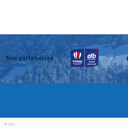
Nos partenaires
© 2026